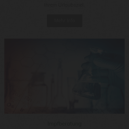
Ihrem Urlaubsziel.
Mehr Info
Impfberatung