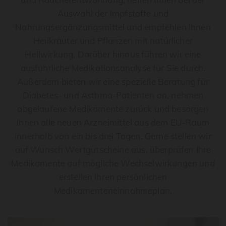
Auswahl der Impfstoffe und
Nahrungsergänzungsmittel und empfehlen Ihnen
Heilkräuter und Pflanzen mit natürlicher
Heilwirkung. Darüber hinaus führen wir eine
ausführliche Medikationsanalyse für Sie durch.
Außerdem bieten wir eine spezielle Beratung für
Diabetes- und Asthma-Patienten an, nehmen
abgelaufene Medikamente zurück und besorgen
Ihnen alle neuen Arzneimittel aus dem EU-Raum
innerhalb von ein bis drei Tagen. Gerne stellen wir
auf Wunsch Wertgutscheine aus, überprüfen Ihre
Medikamente auf mögliche Wechselwirkungen und
erstellen Ihren persönlichen
Medikamenteneinnahmeplan.