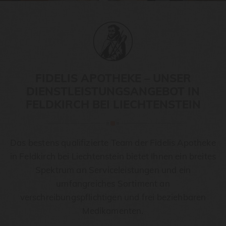
FIDELIS APOTHEKE – UNSER
DIENSTLEISTUNGSANGEBOT IN
FELDKIRCH BEI LIECHTENSTEIN
Das bestens qualifizierte Team der Fidelis Apotheke
in Feldkirch bei Liechtenstein bietet Ihnen ein breites
Spektrum an Serviceleistungen und ein
umfangreiches Sortiment an
verschreibungspflichtigen und frei beziehbaren
Medikamenten.