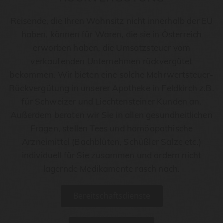
Reisende, die Ihren Wohnsitz nicht innerhalb der EU
haben, können für Waren, die sie in Österreich
erworben haben, die Umsatzsteuer vom
verkaufenden Unternehmen rückvergütet
bekommen. Wir bieten eine solche Mehrwertsteuer-
Rückvergütung in unserer Apotheke in Feldkirch z.B.
für Schweizer und Liechtensteiner Kunden an.
Außerdem beraten wir Sie in allen gesundheitlichen
Fragen, stellen Tees und homöopathische
Arzneimittel (Bachblüten, Schüßler Salze etc.)
individuell für Sie zusammen und ordern nicht
lagernde Medikamente rasch nach.
Bereitschaftsdienste