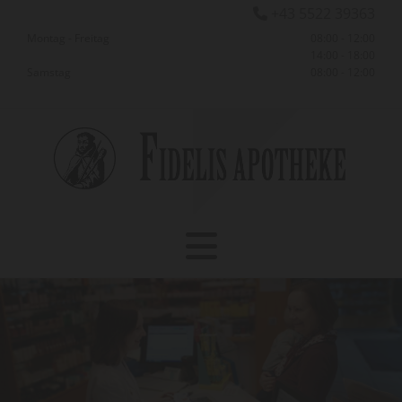
+43 5522 39363

Montag - Freitag
08:00 - 12:00
14:00 - 18:00
Samstag
08:00 - 12:00